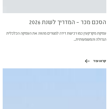
הסכם מכר – המדריך לשנת 2026
עסקת מקרקעין כמו רכישת דירה למגורים מהווה את העסקה הכלכלית
הגדולה והמשמעותית…
קראו עוד