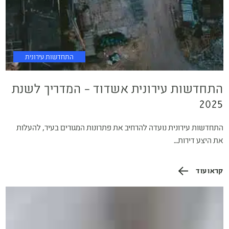
התחדשות עירונית
התחדשות עירונית אשדוד – המדריך לשנת
2025
התחדשות עירונית נועדה להרחיב את פתרונות המגורים בעיר, להעלות
את היצע דירות…
קראו עוד