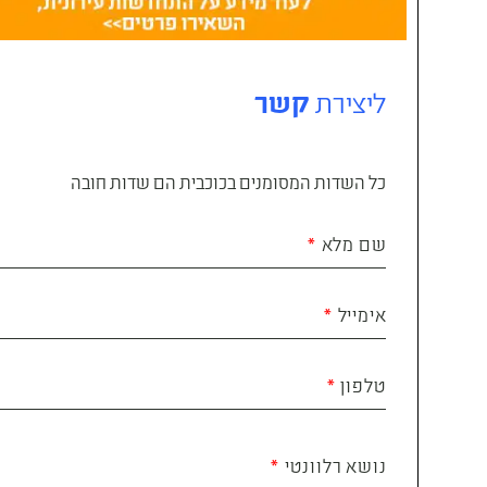
ליצירת
קשר
כל השדות המסומנים בכוכבית הם שדות חובה
שם מלא
אימייל
טלפון
נושא רלוונטי