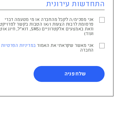
אני מסכימ/ה לקבל מהחברה או מי מטעמה דברי
פרסומת לרבות הצעות ו/או הטבות בקשר לפרויקט
וזאת באמצעים אלקטרוניים (SMS, דוא"ל, ח
ועוד)
אני מאשר שקראתי את האמור
במדיניות הפרטיות
ש
החברה