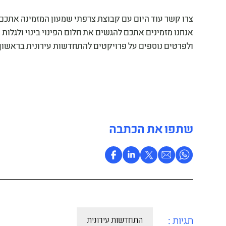
צרו קשר עוד היום עם קבוצת צרפתי שמעון המזמינה את
אנחנו מזמינים אתכם להגשים את חלום הפינוי בינוי ולגלו
ולפרטים נוספים על פרויקטים להתחדשות עירונית בראשון ל
שתפו את הכתבה
תגיות :
התחדשות עירונית