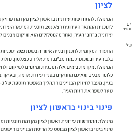
לציון
המינהלת להתחדשות עירונית בראשון לציון מקדמת פרויקטים
ים
לתוכנית המתאר העירונית רצ/2030
יוג אוטומטי
עירונית ברחבי העיר, ואחר מהמסלולים הוא שיקום מבנים ק
ל
הוועדה המקומית
בלב העיר ובשכונות כמו רמב"ם, רמת אליהו, כצנלסון, נחלת 
נועד לשפר את חזות העיר.
פינוי בינוי בראשון לציון
מינהלת התחדשות עירונית ראשון לציון מקדמת תוכניות ומיזמ
פינוי בינוי בראשון לציון מבוסס על הריסת הבניינים הישנים ו