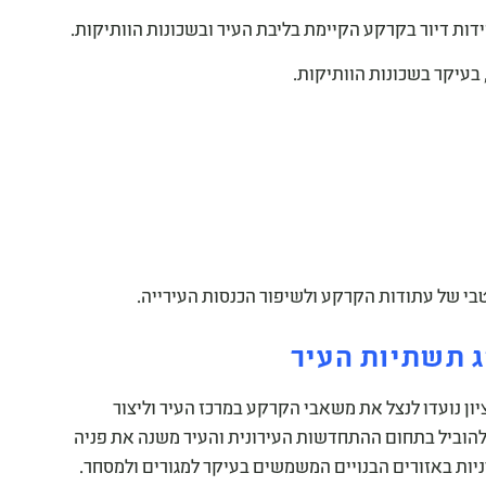
ות דיור בקרקע הקיימת בליבת העיר ובשכונות הוותיקות.
בעיקר בשכונות הוותיקות.
טבי של עתודות הקרקע ולשיפור הכנסות העירייה.
ג תשתיות העיר
ציון נועדו לנצל את משאבי הקרקע במרכז העיר וליצור
 להוביל בתחום ההתחדשות העירונית והעיר משנה את פניה
יות באזורים הבנויים המשמשים בעיקר למגורים ולמסחר.