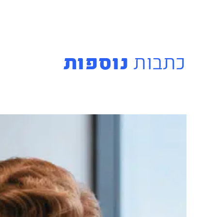
כתבות
נוספות