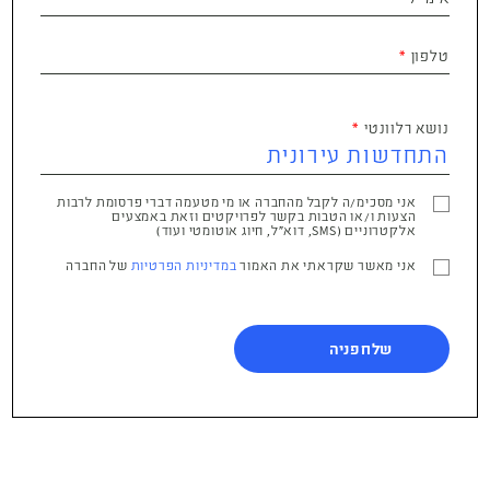
טלפון
נושא רלוונטי
אני מסכימ/ה לקבל מהחברה או מי מטעמה דברי פרסומת לרבות
הצעות ו/או הטבות בקשר לפרויקטים וזאת באמצעים
אלקטרוניים (SMS, דוא"ל, חיוג אוטומטי ועוד)
אני מאשר שקראתי את האמור
במדיניות הפרטיות
של החברה