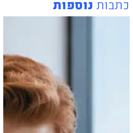
כתבות
נוספות