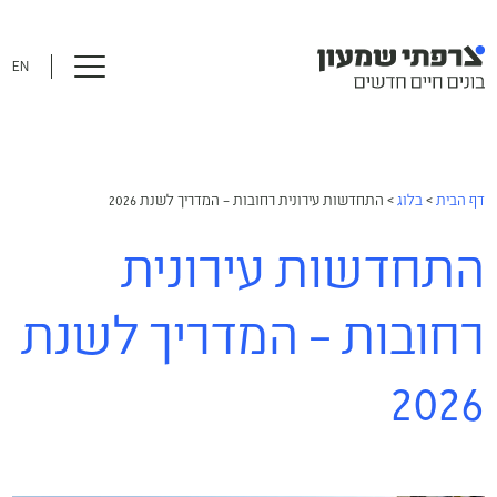
EN
דף הבית
>
בלוג
>
התחדשות עירונית רחובות – המדריך לשנת 2026
התחדשות עירונית
רחובות – המדריך לשנת
2026