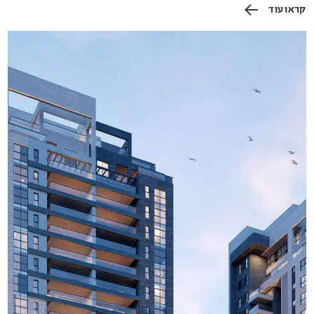
קראו עוד