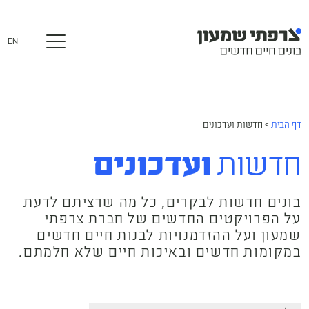
EN
דף הבית
>
חדשות ועדכונים
חדשות
ועדכונים
בונים חדשות לבקרים, כל מה שרציתם לדעת
על הפרויקטים החדשים של חברת צרפתי
שמעון ועל ההזדמנויות לבנות חיים חדשים
במקומות חדשים ובאיכות חיים שלא חלמתם.