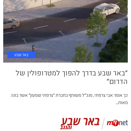
באר שבע
"באר שבע בדרך להפוך למטרופולין של
הדרום"
כך אומר אבי צרפתי, מנכ"ל משותף בחברת "צרפתי שמעון" אשר בונה
מאות…