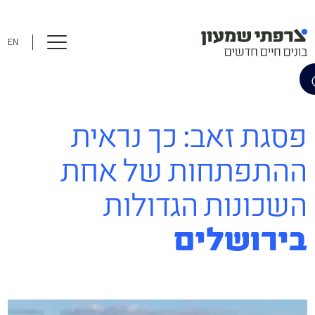
EN
פסגת זאב: כך נראית
ההתפתחות של אחת
השכונות הגדולות
בירושלים