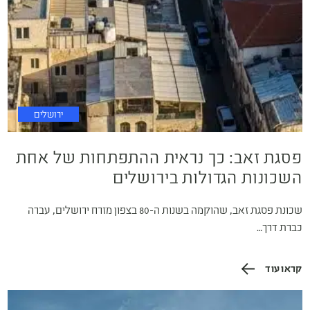
ירושלים
פסגת זאב: כך נראית ההתפתחות של אחת
השכונות הגדולות בירושלים
שכונת פסגת זאב, שהוקמה בשנות ה-80 בצפון מזרח ירושלים, עברה
כברת דרך…
קראו עוד