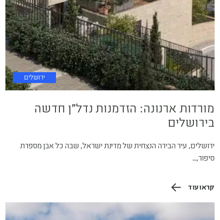
ירושלים
מורדות ארנונה: הזדמנות נדל"ן חדשה
בירושלים
ירושלים, עיר הבירה הנצחית של מדינת ישראל, שבה כל אבן מספרת
סיפור,…
קראו עוד