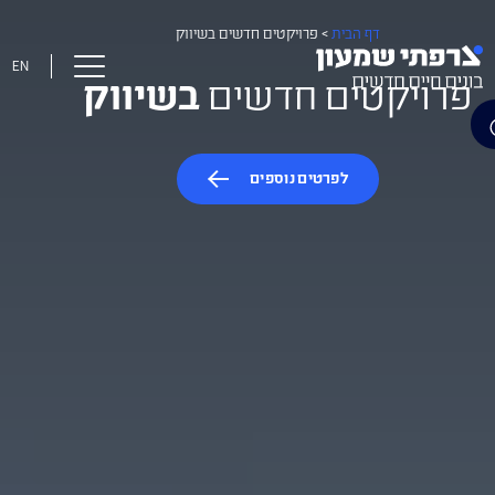
דף הבית
>
פרויקטים חדשים בשיווק
EN
פרויקטים חדשים
בשיווק
לפרטים נוספים