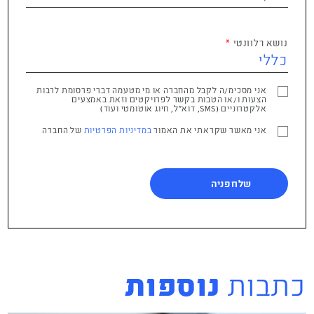
נושא רלוונטי
אני מסכימ/ה לקבל מהחברה או מי מטעמה דברי פרסומת לרבות
הצעות ו/או הטבות בקשר לפרויקטים וזאת באמצעים
אלקטרוניים (SMS, דוא"ל, חיוג אוטומטי ועוד)
אני מאשר שקראתי את האמור
במדיניות הפרטיות
של החברה
כתבות
נוספות