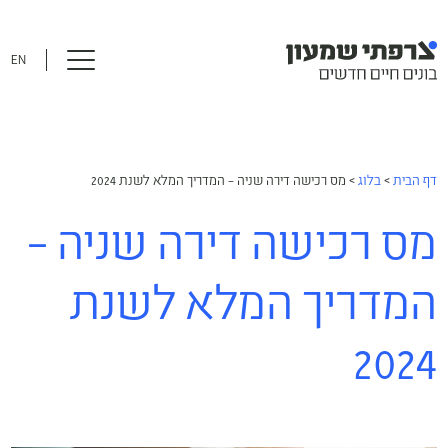
EN
דף הבית
>
בלוג
>
מס רכישה דירה שניה – המדריך המלא לשנת 2024
מס רכישה דירה שניה –
המדריך המלא לשנת
2024