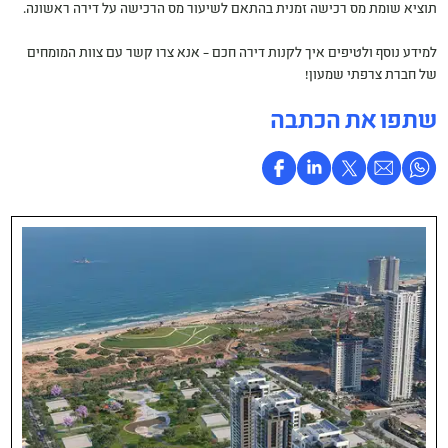
תוציא שומת מס רכישה זמנית בהתאם לשיעור מס הרכישה על דירה ראשונה.
למידע נוסף ולטיפים איך לקנות דירה חכם – אנא צרו קשר עם צוות המומחים
של חברת צרפתי שמעון!
שתפו את הכתבה