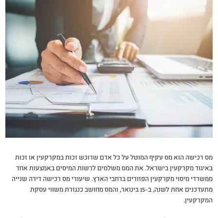
מ
ס רכישה הוא מס עקיף המוטל על כל אדם שרוכש זכות במקרקעין או זכות
באיגוד מקרקעין בישראל. את המס משלמים לרשות המיסים באמצעות אחד
ממשרדי מיסוי מקרקעין הפזורים ברחבי הארץ. שיעורי מס רכישה דירה שנייה
מתעדכנים אחת לשנה, ב-15 בינואר, והמס מחושב כנגזרת משווי עסקת
המקרקעין.