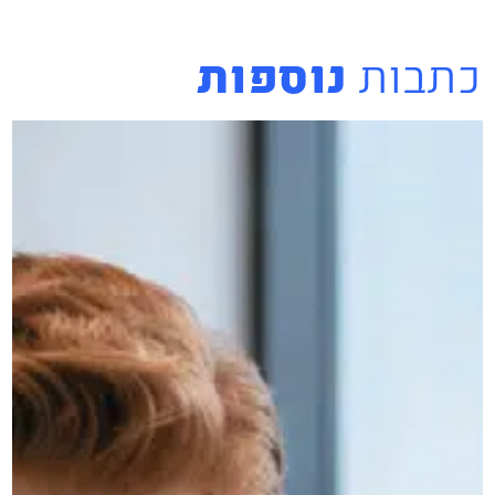
כתבות
נוספות