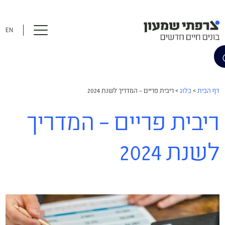
EN
דף הבית
>
בלוג
>
ריבית פריים – המדריך לשנת 2024
ריבית פריים – המדריך
לשנת 2024