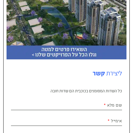
ליצירת
קשר
כל השדות המסומנים בכוכבית הם שדות חובה
שם מלא
אימייל