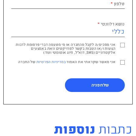
טלפון
נושא רלוונטי
אני מסכימ/ה לקבל מהחברה או מי מטעמה דברי פרסומת לרבות
הצעות ו/או הטבות בקשר לפרויקטים וזאת באמצעים
אלקטרוניים (SMS, דוא"ל, חיוג אוטומטי ועוד)
אני מאשר שקראתי את האמור
במדיניות הפרטיות
של החברה
כתבות
נוספות