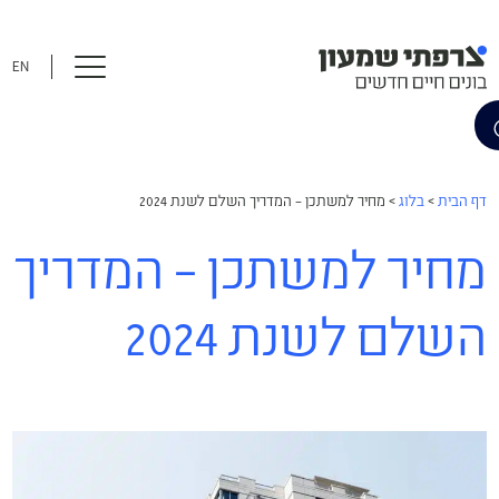
EN
דף הבית
>
בלוג
>
מחיר למשתכן – המדריך השלם לשנת 2024
מחיר למשתכן – המדריך
השלם לשנת 2024