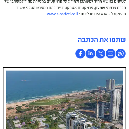
לטיפים בנושא מחיר למשתכן ולמידע על פרויקטים במסגרת מחיר למשתכן של
חברת צרפתי שמעון, פרויקטים אטרקטיביים בהם המפרט הטכני עשיר
מהמקובל – אנא היכנסו לאתר:
www.s-sarfati.co.il
.
שתפו את הכתבה