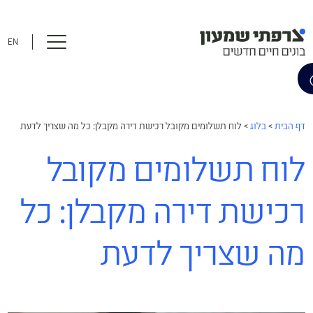
EN
דף הבית
>
בלוג
>
לוח תשלומים מקובל רכישת דירה מקבלן: כל מה שצריך לדעת
לוח תשלומים מקובל
רכישת דירה מקבלן: כל
מה שצריך לדעת