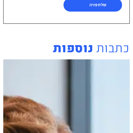
כתבות
נוספות