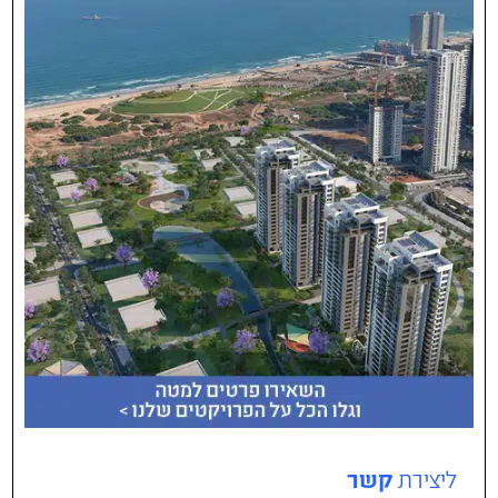
ליצירת
קשר