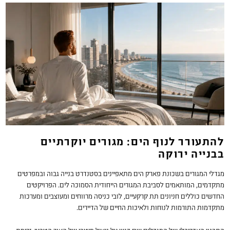
להתעורר לנוף הים: מגורים יוקרתיים
בבנייה ירוקה
מגדלי המגורים בשכונת פארק הים מתאפיינים בסטנדרט בנייה גבוה ובמפרטים
מתקדמים, המותאמים לסביבת המגורים הייחודית הסמוכה לים. הפרויקטים
החדשים כוללים חניונים תת קרקעיים, לובי כניסה מרווחים ומעוצבים ומערכות
מתקדמות התורמות לנוחות ולאיכות החיים של הדיירים.