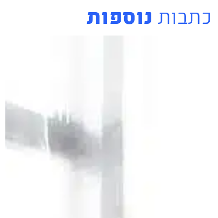
כתבות
נוספות