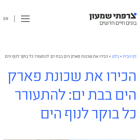
EN
דף הבית
>
בלוג
>
הכירו את שכונת פארק הים בבת ים: להתעורר כל בוקר לנוף הים
הכירו את שכונת פארק
הים בבת ים: להתעורר
כל בוקר לנוף הים