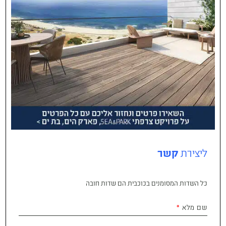
ליצירת
קשר
כל השדות המסומנים בכוכבית הם שדות חובה
שם מלא