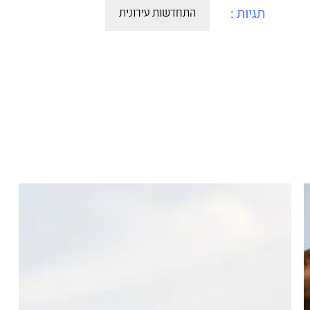
תגיות :
התחדשות עירונית