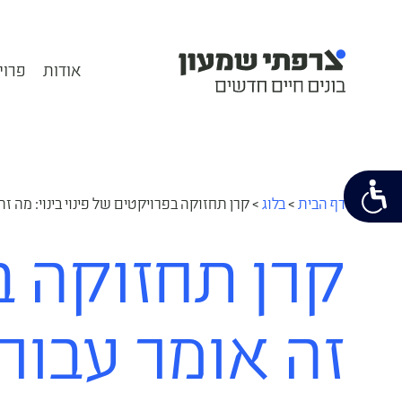
אודות
פרוי
דף הבית
>
בלוג
>
קרן תחזוקה בפרויקטים של פינוי בינוי: מה ז
קרן תחזוקה בפ
זה אומר עבור