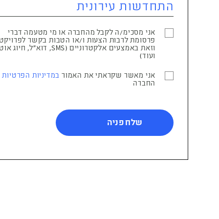
אני מסכימ/ה לקבל מהחברה או מי מטעמה דברי
פרסומת לרבות הצעות ו/או הטבות בקשר לפרויקט
וזאת באמצעים אלקטרוניים (SMS, דוא"ל, ח
ועוד)
אני מאשר שקראתי את האמור
במדיניות הפרטיות
ש
החברה