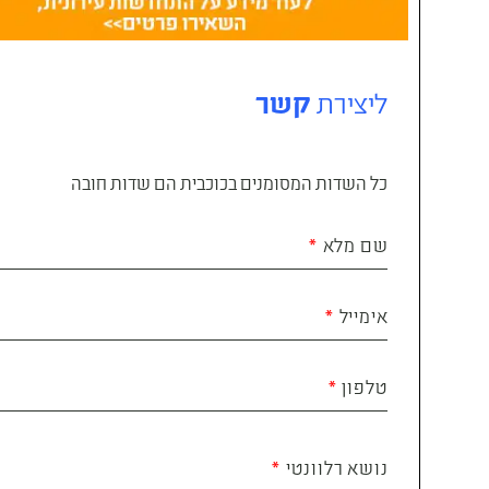
ליצירת
קשר
כל השדות המסומנים בכוכבית הם שדות חובה
שם מלא
אימייל
טלפון
נושא רלוונטי