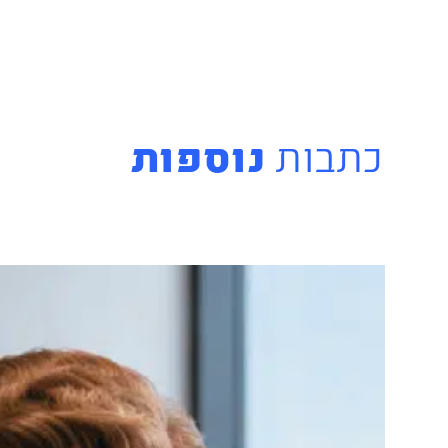
כתבות
נוספות