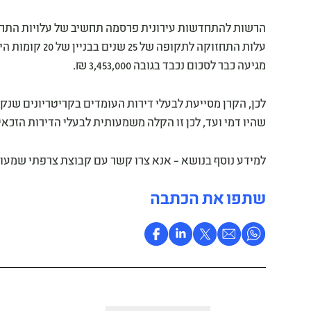
מגיעה כבר לסכום נכבד בגובה 3,453,000 ₪.
לכן, הקרן מסייעת לבעלי דירות העומדים בקריטריונים שנקבעו
שהיו דמי ועד, לכן זו הקלה משמעותית לבעלי הדירות הזכאי
למידע נוסף בנושא – אנא צרו קשר עם קבוצת צרפתי שמעו
שתפו את הכתבה