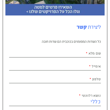
ליצירת
קשר
כל השדות המסומנים בכוכבית הם שדות חובה
שם מלא
אימייל
טלפון
נושא רלוונטי