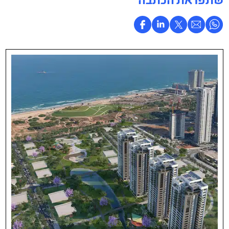
שתפו את הכתבה