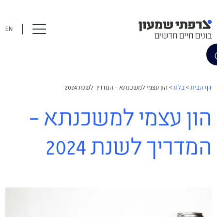
EN
דף הבית
>
בלוג
>
הון עצמי למשכנתא – המדריך לשנת 2024
הון עצמי למשכנתא –
המדריך לשנת 2024