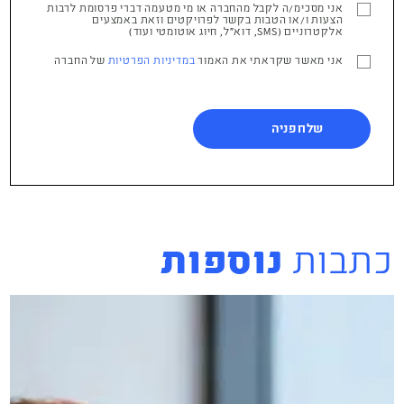
אני מסכימ/ה לקבל מהחברה או מי מטעמה דברי פרסומת לרבות
הצעות ו/או הטבות בקשר לפרויקטים וזאת באמצעים
אלקטרוניים (SMS, דוא"ל, חיוג אוטומטי ועוד)
אני מאשר שקראתי את האמור
במדיניות הפרטיות
של החברה
כתבות
נוספות