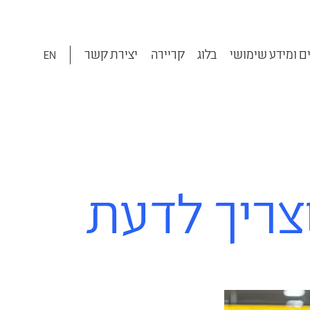
ם ומידע שימושי
בלוג
קריירה
יצירת קשר
EN
צריך לדעת