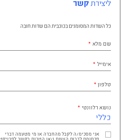
ליצירת
קשר
כל השדות המסומנים בכוכבית הם שדות חובה
שם מלא
אימייל
טלפון
נושא רלוונטי
אני מסכימ/ה לקבל מהחברה או מי מטעמה דברי
פרסומת לרבות הצעות ו/או הטבות בקשר לפרויקט