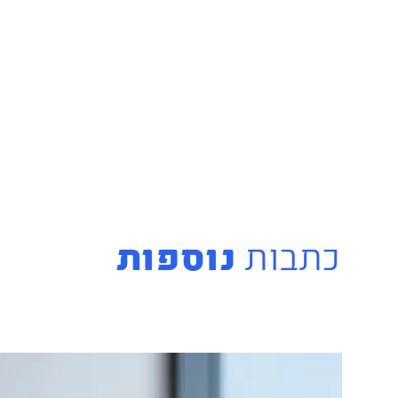
כתבות
נוספות