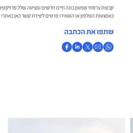
קבוצת צרפתי שמעון בונה חיים חדשים ומציעה שלל פרויקטים
באמצעות הטלפון או השאירו פרטים ליצירת קשר כאן באתר!
שתפו את הכתבה