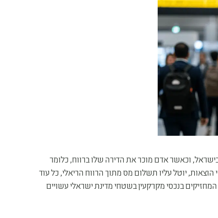
ישראל, וכאשר אדם מוכר את הדירה שלו ברווח, כלומר
הוצאות, יוטל עליו תשלום מס מתוך הרווח הריאלי, כל עוד
 המחזיקים בנכסי מקרקעין בשטחי מדינת ישראלי עשויים