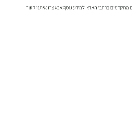
 מתקדמים ברחבי הארץ. למידע נוסף אנא צרו איתנו קשר