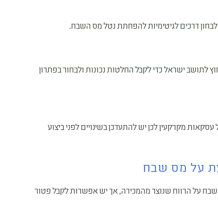
י לבחון דרכים לגיטימיות להפחתת נטל מס השבח.
וץ לתושב ישראל כדי לקבל החלטות נכונות ולבחור בפתרון
עסקאות מקרקעין לכן יש להתעדכן בשינויים לפני ביצוע
עת על מס שבח
ס שבח על הרווח שנוצר מהמכירה, אך יש אפשרות לקבל פטור