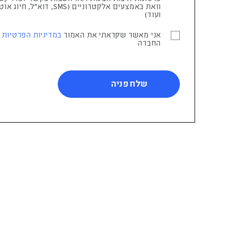
וזאת באמצעים אלקטרוניים (SMS, דוא"ל, ח
ועוד)
אני מאשר שקראתי את האמור
במדיניות הפרטיות
ש
החברה