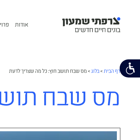
אודות
פרוי
דף הבית
>
בלוג
>
מס שבח תושב חוץ: כל מה שצריך לדעת
מס שבח תושב