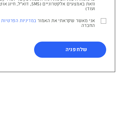
וזאת באמצעים אלקטרוניים (SMS, דוא"ל, ח
ועוד)
אני מאשר שקראתי את האמור
במדיניות הפרטיות
ש
החברה