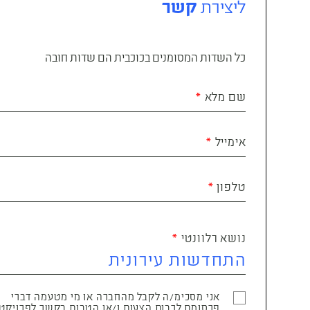
ליצירת
קשר
כל השדות המסומנים בכוכבית הם שדות חובה
שם מלא
אימייל
טלפון
נושא רלוונטי
אני מסכימ/ה לקבל מהחברה או מי מטעמה דברי
פרסומת לרבות הצעות ו/או הטבות בקשר לפרויקט