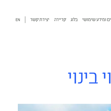
ם ומידע שימושי
בלוג
קריירה
יצירת קשר
EN
בינוי