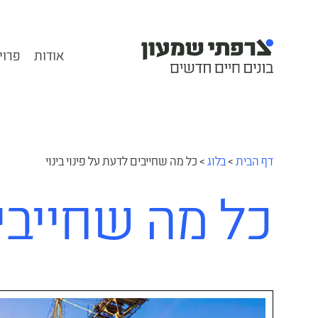
אודות
פרוי
דף הבית
>
בלוג
>
כל מה שחייבים לדעת על פינוי בינוי
כל מה שחייבים