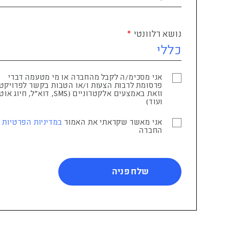
נושא רלוונטי
אני מסכימ/ה לקבל מהחברה או מי מטעמה דברי
פרסומת לרבות הצעות ו/או הטבות בקשר לפרויקט
וזאת באמצעים אלקטרוניים (SMS, דוא"ל, ח
ועוד)
אני מאשר שקראתי את האמור
במדיניות הפרטיות
ש
החברה