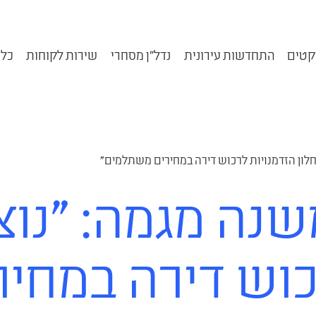
קטים
התחדשות עירונית
נדל״ן מסחרי
שירות לקוחות
כלי
חלון הזדמנויות לרכוש דירה במחירים משתלמים"
נה מגמה: "נוצר
כוש דירה במחיר