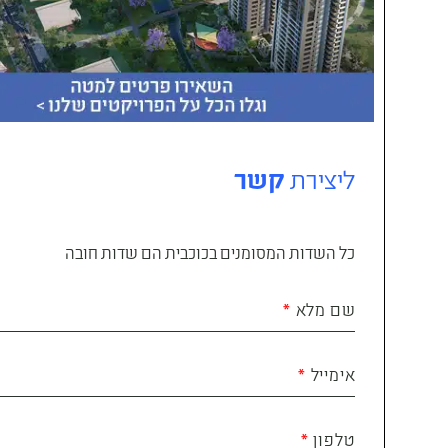
ליצירת
קשר
כל השדות המסומנים בכוכבית הם שדות חובה
שם מלא
אימייל
טלפון