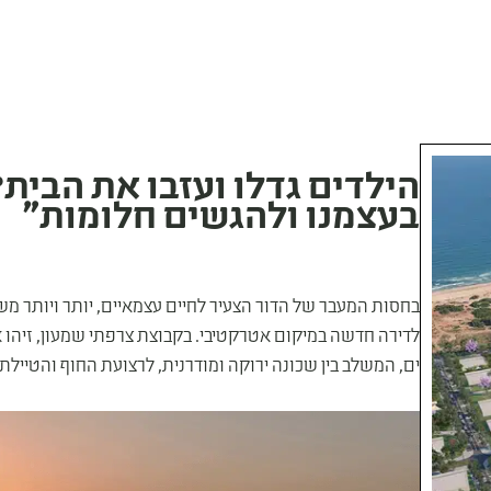
הילדים גדלו ועזבו את הבית
בעצמנו ולהגשים חלומות"
בחסות המעבר של הדור הצעיר לחיים עצמאיים, יותר ויותר מ
ים, המשלב בין שכונה ירוקה ומודרנית, לרצועת החוף והטיילת