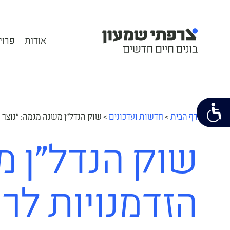
אודות
פרוי
דף הבית
>
חדשות ועדכונים
>
שוק הנדל"ן משנה מגמה: "נוצר 
שוק הנדל"ן מש
הזדמנויות לר