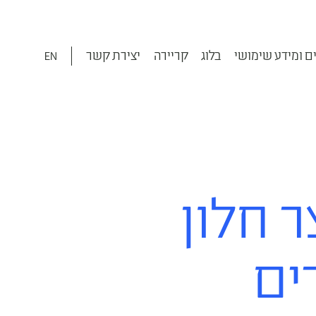
ם ומידע שימושי
בלוג
קריירה
יצירת קשר
EN
 חלון
ים