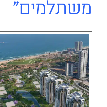
משתלמים"